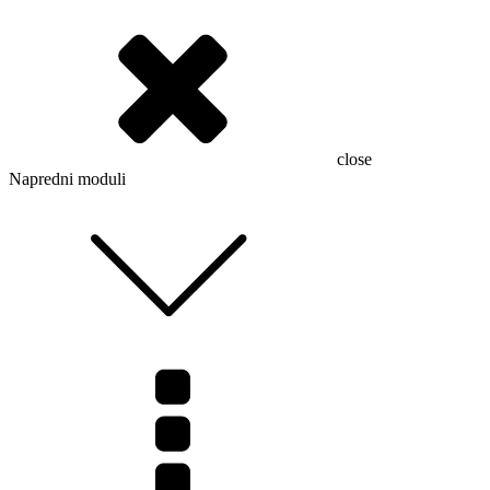
close
Napredni moduli