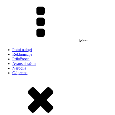
Menu
Potni nalogi
Reklamacije
Priložnosti
Avansni račun
Naročila
Odprema