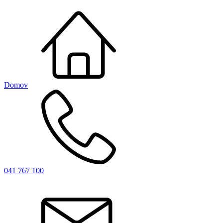
Domov
041 767 100