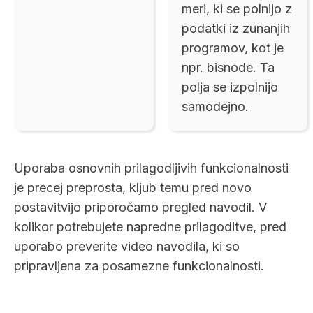
meri, ki se polnijo z
podatki iz zunanjih
programov, kot je
npr. bisnode. Ta
polja se izpolnijo
samodejno.
Uporaba osnovnih prilagodljivih funkcionalnosti
je precej preprosta, kljub temu pred novo
postavitvijo priporočamo pregled navodil. V
kolikor potrebujete napredne prilagoditve, pred
uporabo preverite video navodila, ki so
pripravljena za posamezne funkcionalnosti.