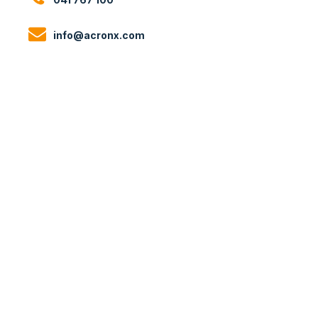
info@acronx.com