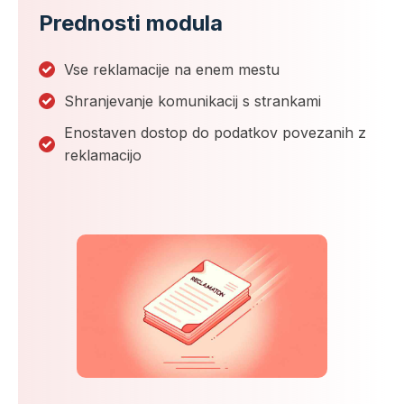
Prednosti modula
Vse reklamacije na enem mestu
Shranjevanje komunikacij s strankami
Enostaven dostop do podatkov povezanih z
reklamacijo