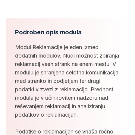
Podroben opis modula
Modul Reklamacije je eden izmed
dodatnih modulov. Nudi možnost zbiranja
reklamacij vseh strank na enem mestu. V
modulu je shranjena celotna komunikacija
med stranko in podjetjem ter drugi
podatki v zvezi z reklamacijo. Prednost
modula je v učinkovitem nadzoru nad
reševanjem reklamacij in analiziranju
podatkov o reklamacijah.
Podatke o reklamacijah se vnaša ročno,